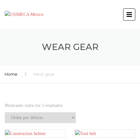
WEAR GEAR
Home
Wear gear
Mostrando todos los 3 resultados