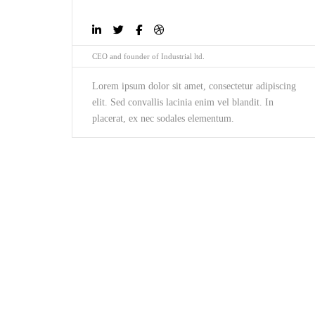
CEO and founder of Industrial ltd.
Lorem ipsum dolor sit amet, consectetur adipiscing
elit. Sed convallis lacinia enim vel blandit. In
placerat, ex nec sodales elementum.